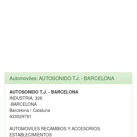
Automoviles: AUTOSONIDO T.J. - BARCELONA
AUTOSONIDO T.J. - BARCELONA
INDUSTRIA, 328
-BARCELONA
Barcelona / Cataluna
933529791
AUTOMOVILES RECAMBIOS Y ACCESORIOS:
ESTABLECIMIENTOS