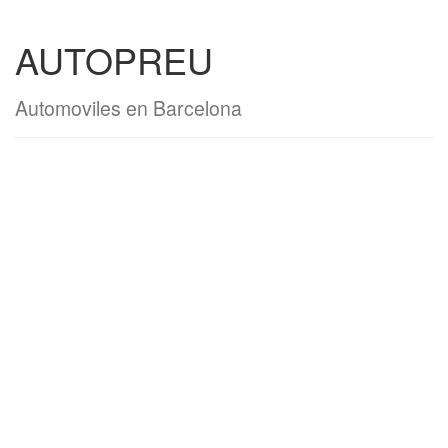
AUTOPREU
Automoviles en Barcelona