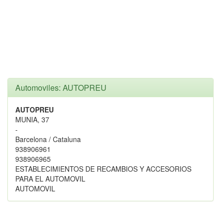
Automoviles: AUTOPREU
AUTOPREU
MUNIA, 37
-
Barcelona / Cataluna
938906961
938906965
ESTABLECIMIENTOS DE RECAMBIOS Y ACCESORIOS
PARA EL AUTOMOVIL
AUTOMOVIL