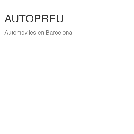
AUTOPREU
Automoviles en Barcelona