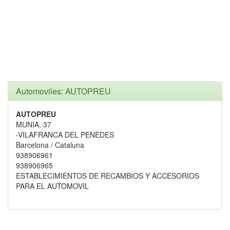
Automoviles: AUTOPREU
AUTOPREU
MUNIA, 37
-VILAFRANCA DEL PENEDES
Barcelona / Cataluna
938906961
938906965
ESTABLECIMIENTOS DE RECAMBIOS Y ACCESORIOS
PARA EL AUTOMOVIL