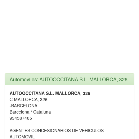
Automoviles: AUTOOCCITANA S.L. MALLORCA, 326
AUTOOCCITANA S.L. MALLORCA, 326
C MALLORCA, 326
-BARCELONA
Barcelona / Cataluna
934587405
AGENTES CONCESIONARIOS DE VEHICULOS
AUTOMOVIL