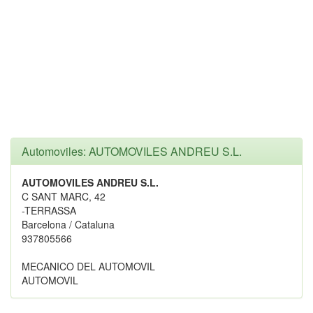
Automoviles: AUTOMOVILES ANDREU S.L.
AUTOMOVILES ANDREU S.L.
C SANT MARC, 42
-TERRASSA
Barcelona / Cataluna
937805566
MECANICO DEL AUTOMOVIL
AUTOMOVIL