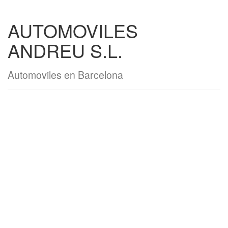
AUTOMOVILES
ANDREU S.L.
Automoviles en Barcelona