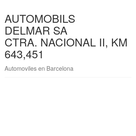
AUTOMOBILS
DELMAR SA
CTRA. NACIONAL II, KM
643,451
Automoviles en Barcelona