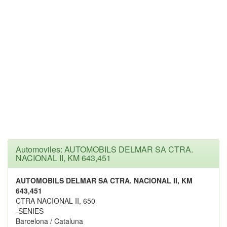
Automoviles: AUTOMOBILS DELMAR SA CTRA.
NACIONAL II, KM 643,451
AUTOMOBILS DELMAR SA CTRA. NACIONAL II, KM
643,451
CTRA NACIONAL II, 650
-SENIES
Barcelona / Cataluna