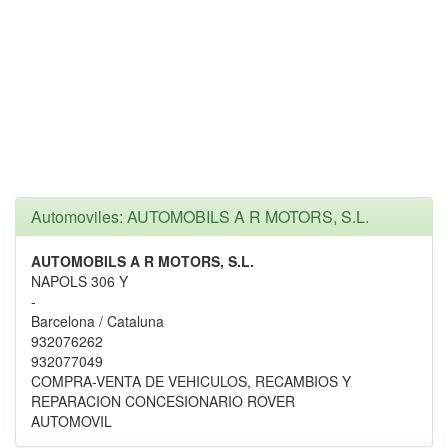
Automoviles: AUTOMOBILS A R MOTORS, S.L.
AUTOMOBILS A R MOTORS, S.L.
NAPOLS 306 Y
-
Barcelona / Cataluna
932076262
932077049
COMPRA-VENTA DE VEHICULOS, RECAMBIOS Y
REPARACION CONCESIONARIO ROVER
AUTOMOVIL