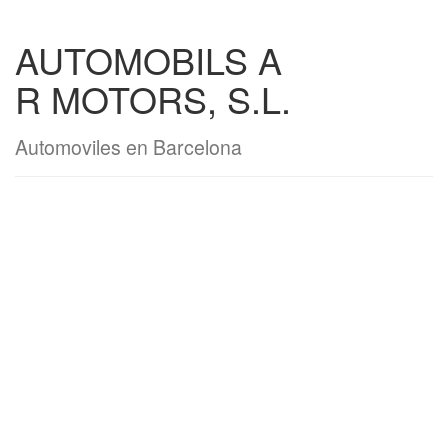
AUTOMOBILS A
R MOTORS, S.L.
Automoviles en Barcelona