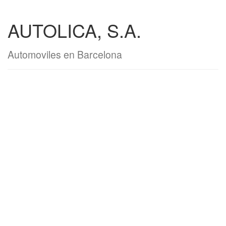
AUTOLICA, S.A.
Automoviles en Barcelona