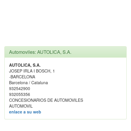
Automoviles: AUTOLICA, S.A.
AUTOLICA, S.A.
JOSEP IRLA I BOSCH, 1
-BARCELONA
Barcelona / Cataluna
932542900
932055356
CONCESIONARIOS DE AUTOMOVILES
AUTOMOVIL
enlace a su web