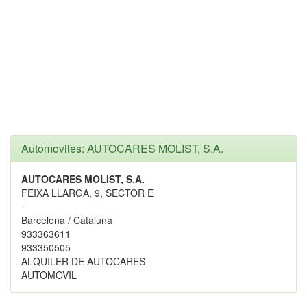
Automoviles: AUTOCARES MOLIST, S.A.
AUTOCARES MOLIST, S.A.
FEIXA LLARGA, 9, SECTOR E
-
Barcelona / Cataluna
933363611
933350505
ALQUILER DE AUTOCARES
AUTOMOVIL