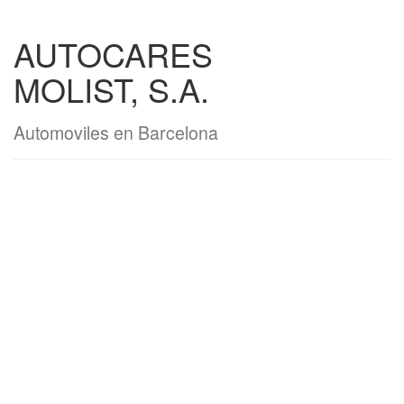
AUTOCARES
MOLIST, S.A.
Automoviles en Barcelona