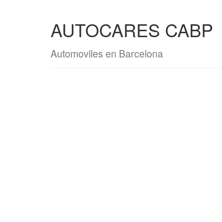
AUTOCARES CABP
Automoviles en Barcelona