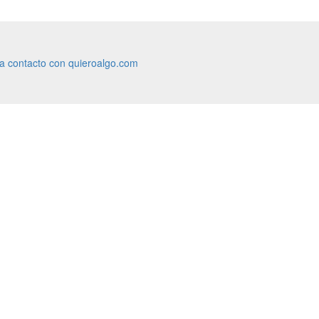
ra contacto con quieroalgo.com