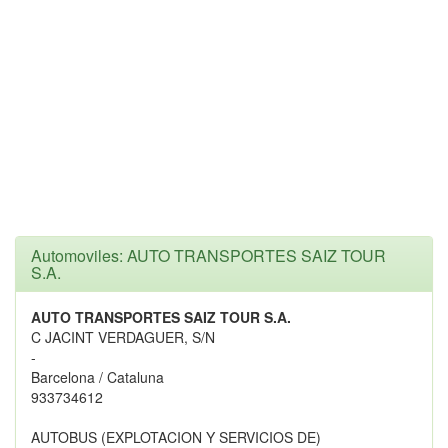
Automoviles: AUTO TRANSPORTES SAIZ TOUR
S.A.
AUTO TRANSPORTES SAIZ TOUR S.A.
C JACINT VERDAGUER, S/N
-
Barcelona / Cataluna
933734612
AUTOBUS (EXPLOTACION Y SERVICIOS DE)