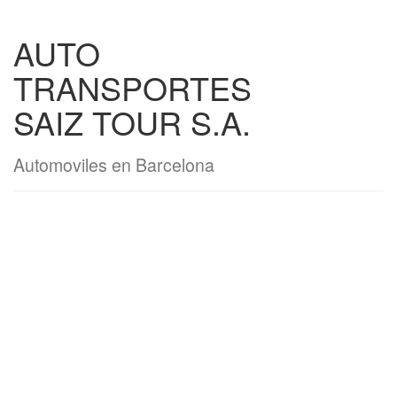
AUTO
TRANSPORTES
SAIZ TOUR S.A.
Automoviles en Barcelona