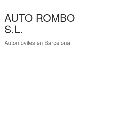
AUTO ROMBO
S.L.
Automoviles en Barcelona