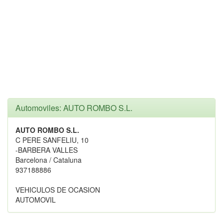
Automoviles: AUTO ROMBO S.L.
AUTO ROMBO S.L.
C PERE SANFELIU, 10
-BARBERA VALLES
Barcelona / Cataluna
937188886
VEHICULOS DE OCASION
AUTOMOVIL