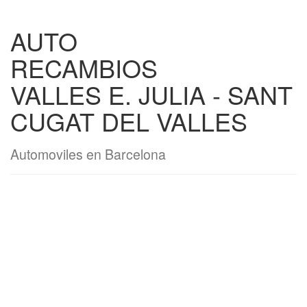
AUTO
RECAMBIOS
VALLES E. JULIA - SANT
CUGAT DEL VALLES
Automoviles en Barcelona