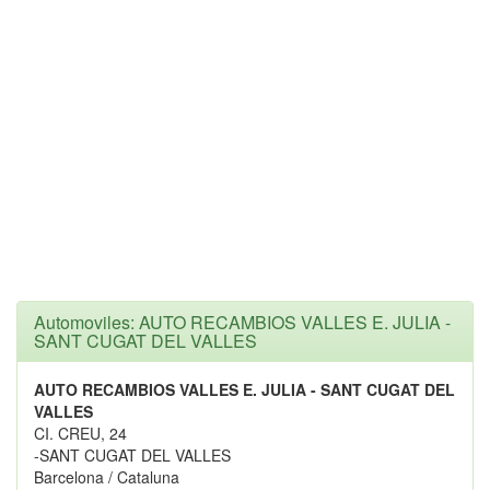
Automoviles: AUTO RECAMBIOS VALLES E. JULIA -
SANT CUGAT DEL VALLES
AUTO RECAMBIOS VALLES E. JULIA - SANT CUGAT DEL
VALLES
CI. CREU, 24
-SANT CUGAT DEL VALLES
Barcelona / Cataluna