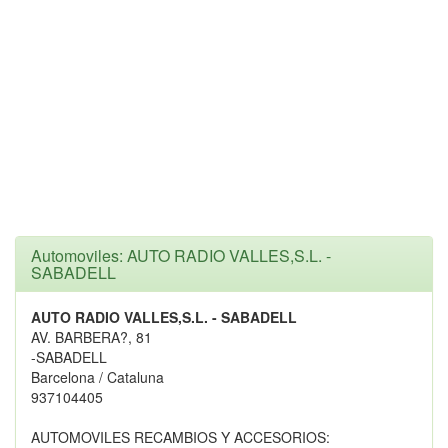
Automoviles: AUTO RADIO VALLES,S.L. -
SABADELL
AUTO RADIO VALLES,S.L. - SABADELL
AV. BARBERA?, 81
-SABADELL
Barcelona / Cataluna
937104405
AUTOMOVILES RECAMBIOS Y ACCESORIOS: