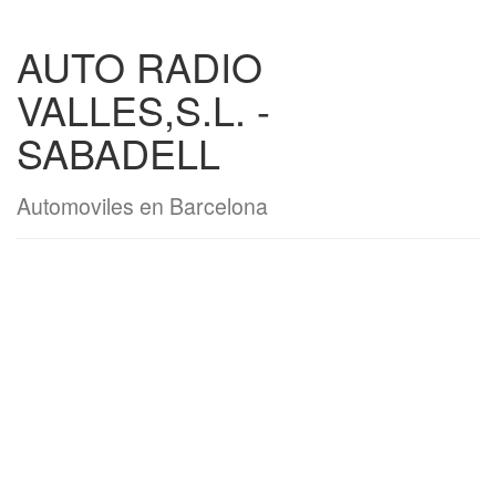
AUTO RADIO
VALLES,S.L. -
SABADELL
Automoviles en Barcelona