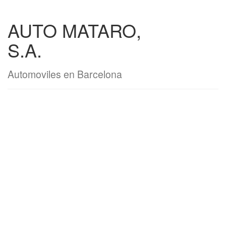
AUTO MATARO,
S.A.
Automoviles en Barcelona