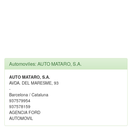
Automoviles: AUTO MATARO, S.A.
AUTO MATARO, S.A.
AVDA. DEL MARESME, 93
-
Barcelona / Cataluna
937579954
937578159
AGENCIA FORD
AUTOMOVIL