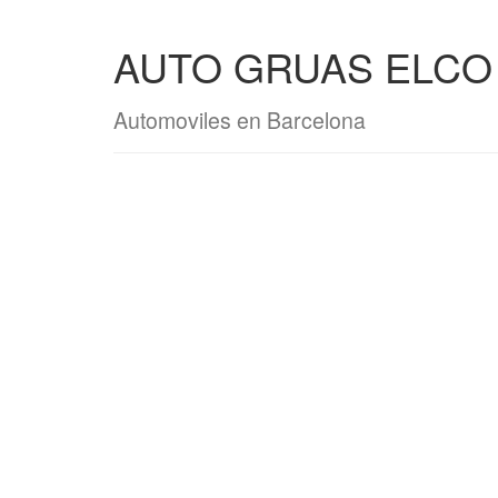
AUTO GRUAS ELCO
Automoviles en Barcelona