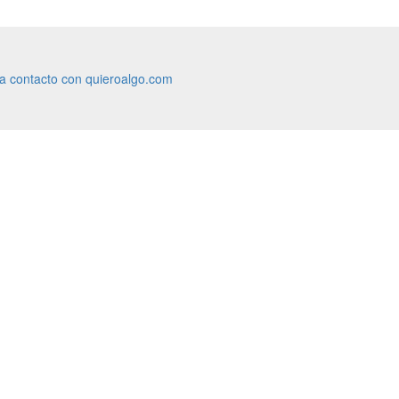
ra contacto con quieroalgo.com