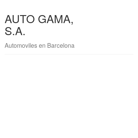
AUTO GAMA,
S.A.
Automoviles en Barcelona