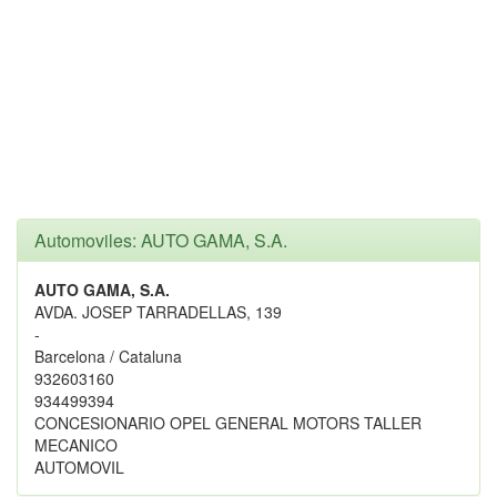
Automoviles: AUTO GAMA, S.A.
AUTO GAMA, S.A.
AVDA. JOSEP TARRADELLAS, 139
-
Barcelona / Cataluna
932603160
934499394
CONCESIONARIO OPEL GENERAL MOTORS TALLER
MECANICO
AUTOMOVIL