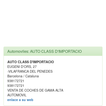
Automoviles: AUTO CLASS D'IMPORTACIO
AUTO CLASS D'IMPORTACIO
EUGENI D'ORS, 27
-VILAFRANCA DEL PENEDES
Barcelona / Cataluna
938172721
938172721
VENTA DE COCHES DE GAMA ALTA
AUTOMOVIL
enlace a su web