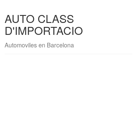
AUTO CLASS
D'IMPORTACIO
Automoviles en Barcelona