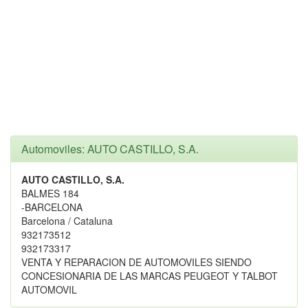
Automoviles: AUTO CASTILLO, S.A.
AUTO CASTILLO, S.A.
BALMES 184
-BARCELONA
Barcelona / Cataluna
932173512
932173317
VENTA Y REPARACION DE AUTOMOVILES SIENDO
CONCESIONARIA DE LAS MARCAS PEUGEOT Y TALBOT
AUTOMOVIL