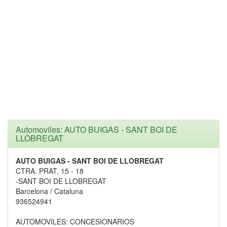
Automoviles: AUTO BUIGAS - SANT BOI DE
LLOBREGAT
AUTO BUIGAS - SANT BOI DE LLOBREGAT
CTRA. PRAT, 15 - 18
-SANT BOI DE LLOBREGAT
Barcelona / Cataluna
936524941
AUTOMOVILES: CONCESIONARIOS