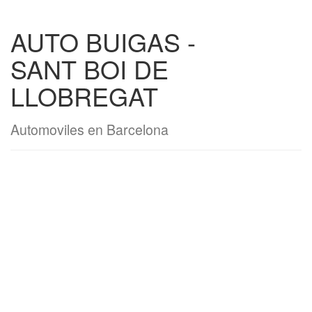
AUTO BUIGAS -
SANT BOI DE
LLOBREGAT
Automoviles en Barcelona