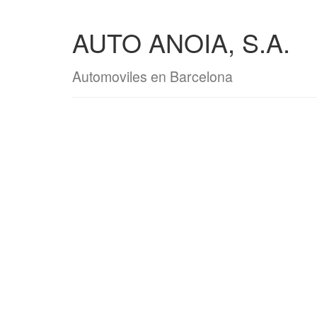
AUTO ANOIA, S.A.
Automoviles en Barcelona