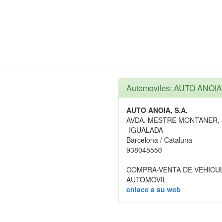
Automoviles: AUTO ANOIA,
AUTO ANOIA, S.A.
AVDA. MESTRE MONTANER, 
-IGUALADA
Barcelona / Cataluna
938045550
COMPRA-VENTA DE VEHICU
AUTOMOVIL
enlace a su web