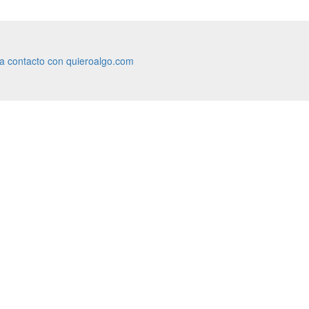
ra contacto con quieroalgo.com