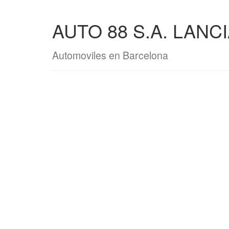
AUTO 88 S.A. LANCI
Automoviles en Barcelona