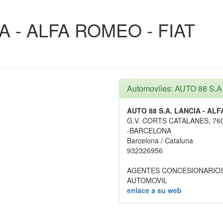
A - ALFA ROMEO - FIAT
Automoviles: AUTO 88 S.
AUTO 88 S.A. LANCIA - ALF
G.V. CORTS CATALANES, 76
-BARCELONA
Barcelona / Cataluna
932326956
AGENTES CONCESIONARIOS
AUTOMOVIL
enlace a su web