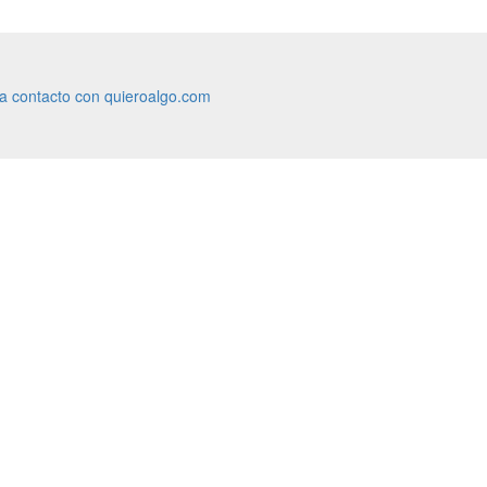
ra contacto con quieroalgo.com