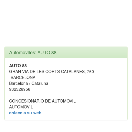
Automoviles: AUTO 88
AUTO 88
GRAN VIA DE LES CORTS CATALANES, 760
-BARCELONA
Barcelona / Cataluna
932326956
CONCESIONARIO DE AUTOMOVIL
AUTOMOVIL
enlace a su web