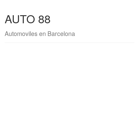
AUTO 88
Automoviles en Barcelona