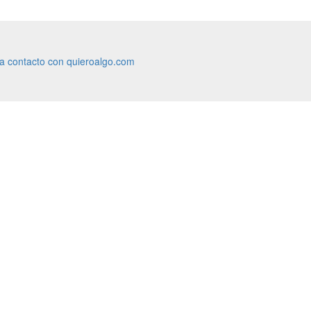
ra contacto con quieroalgo.com