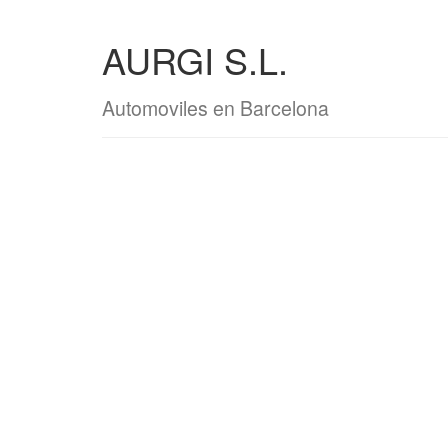
AURGI S.L.
Automoviles en Barcelona