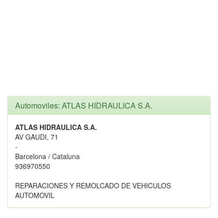
Automoviles: ATLAS HIDRAULICA S.A.
ATLAS HIDRAULICA S.A.
AV GAUDI, 71
-
Barcelona / Cataluna
936970550
REPARACIONES Y REMOLCADO DE VEHICULOS
AUTOMOVIL