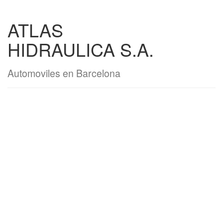
ATLAS
HIDRAULICA S.A.
Automoviles en Barcelona