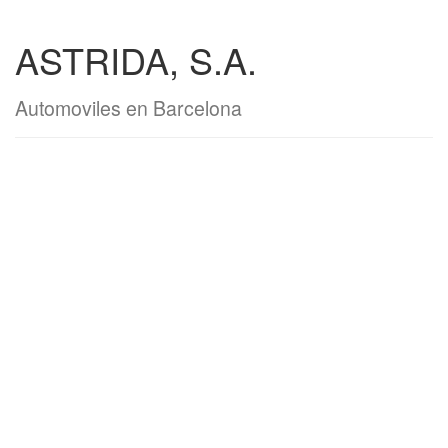
ASTRIDA, S.A.
Automoviles en Barcelona