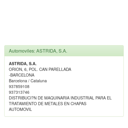
Automoviles: ASTRIDA, S.A.
ASTRIDA, S.A.
ORION, 6, POL. CAN PARELLADA
-BARCELONA
Barcelona / Cataluna
937859108
937313746
DISTRIBUCI?N DE MAQUINARIA INDUSTRIAL PARA EL
TRATAMIENTO DE METALES EN CHAPAS
AUTOMOVIL