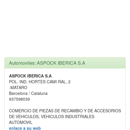
Automoviles: ASPOCK IBERICA S.A
ASPOCK IBERICA S.A
POL. IND. HORTES CAMI RAL, 2
-MATARO
Barcelona / Cataluna
937598039
COMERCIO DE PIEZAS DE RECAMBIO Y DE ACCESORIOS
DE VEHICULOS, VEHICULOS INDUSTRIALES
AUTOMOVIL
enlace a su web