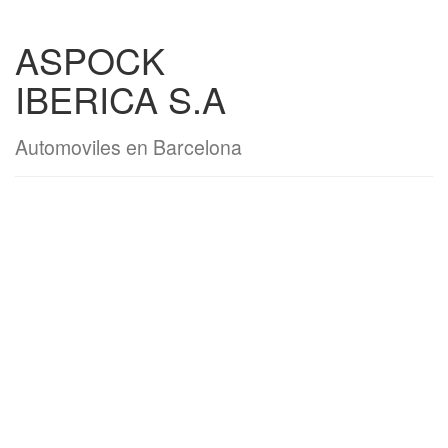
ASPOCK
IBERICA S.A
Automoviles en Barcelona