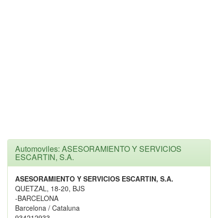
Automoviles: ASESORAMIENTO Y SERVICIOS
ESCARTIN, S.A.
ASESORAMIENTO Y SERVICIOS ESCARTIN, S.A.
QUETZAL, 18-20, BJS
-BARCELONA
Barcelona / Cataluna
934212933