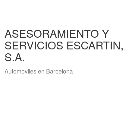
ASESORAMIENTO Y
SERVICIOS ESCARTIN,
S.A.
Automoviles en Barcelona