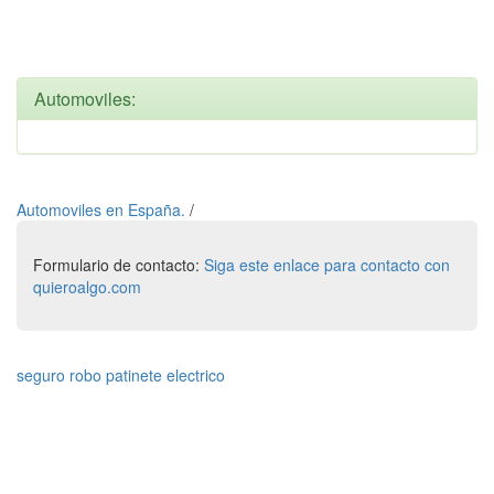
Automoviles:
Automoviles en España.
/
Formulario de contacto:
Siga este enlace para contacto con
quieroalgo.com
seguro robo patinete electrico