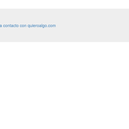
ra contacto con quieroalgo.com