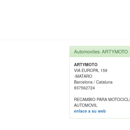
Automoviles: ARTYMOTO
ARTYMOTO
VIA EUROPA, 159
-MATARO
Barcelona / Cataluna
937562724
RECAMBIO PARA MOTOCICL
AUTOMOVIL
enlace a su web