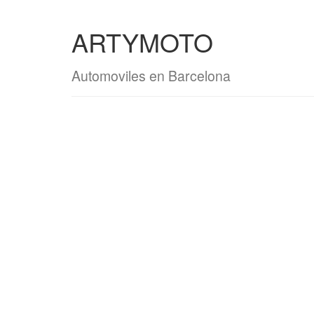
ARTYMOTO
Automoviles en Barcelona