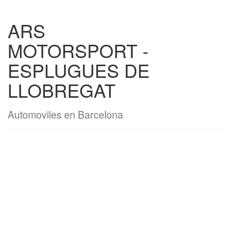
ARS
MOTORSPORT -
ESPLUGUES DE
LLOBREGAT
Automoviles en Barcelona