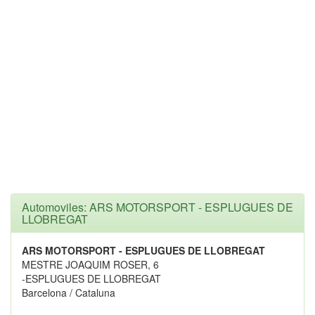
Automoviles: ARS MOTORSPORT - ESPLUGUES DE
LLOBREGAT
ARS MOTORSPORT - ESPLUGUES DE LLOBREGAT
MESTRE JOAQUIM ROSER, 6
-ESPLUGUES DE LLOBREGAT
Barcelona / Cataluna