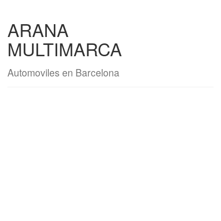
ARANA
MULTIMARCA
Automoviles en Barcelona