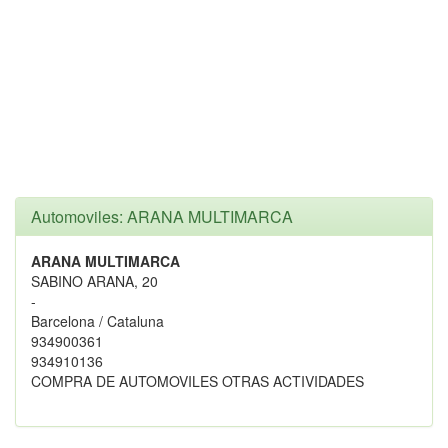
Automoviles: ARANA MULTIMARCA
ARANA MULTIMARCA
SABINO ARANA, 20
-
Barcelona / Cataluna
934900361
934910136
COMPRA DE AUTOMOVILES OTRAS ACTIVIDADES