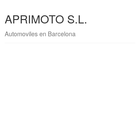
APRIMOTO S.L.
Automoviles en Barcelona