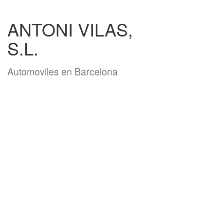
ANTONI VILAS,
S.L.
Automoviles en Barcelona