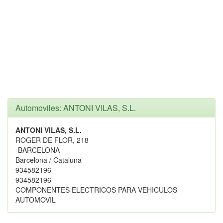
Automoviles: ANTONI VILAS, S.L.
ANTONI VILAS, S.L.
ROGER DE FLOR, 218
-BARCELONA
Barcelona / Cataluna
934582196
934582196
COMPONENTES ELECTRICOS PARA VEHICULOS
AUTOMOVIL