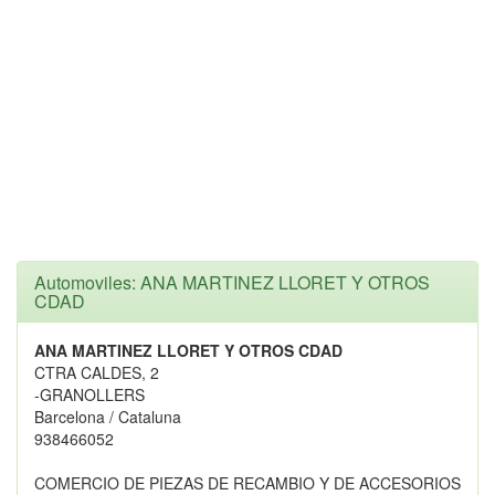
Automoviles: ANA MARTINEZ LLORET Y OTROS
CDAD
ANA MARTINEZ LLORET Y OTROS CDAD
CTRA CALDES, 2
-GRANOLLERS
Barcelona / Cataluna
938466052
COMERCIO DE PIEZAS DE RECAMBIO Y DE ACCESORIOS