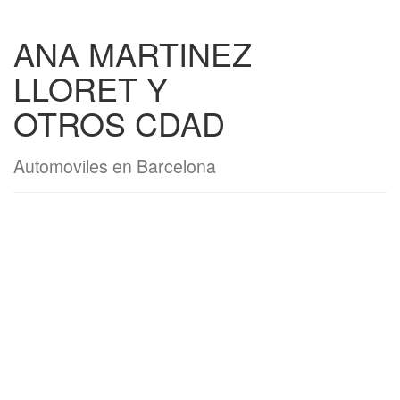
ANA MARTINEZ
LLORET Y
OTROS CDAD
Automoviles en Barcelona