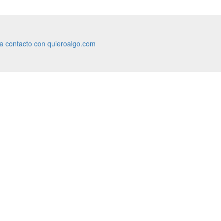
ra contacto con quieroalgo.com