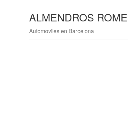
ALMENDROS ROMER
Automoviles en Barcelona