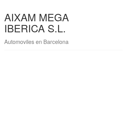
AIXAM MEGA
IBERICA S.L.
Automoviles en Barcelona