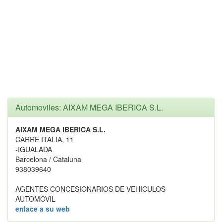
Automoviles: AIXAM MEGA IBERICA S.L.
AIXAM MEGA IBERICA S.L.
CARRE ITALIA, 11
-IGUALADA
Barcelona / Cataluna
938039640
AGENTES CONCESIONARIOS DE VEHICULOS
AUTOMOVIL
enlace a su web