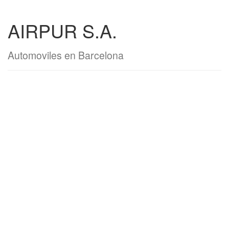
AIRPUR S.A.
Automoviles en Barcelona