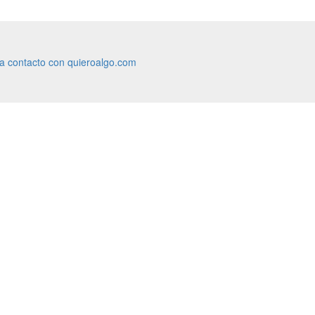
ra contacto con quieroalgo.com