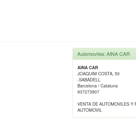
Automoviles: AINA CAR
AINA CAR
JOAQUIM COSTA, 50
-SABADELL
Barcelona / Cataluna
937273907
VENTA DE AUTOMOVILES Y
AUTOMOVIL