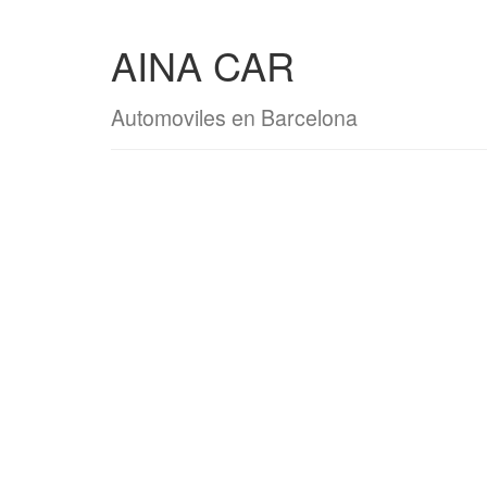
AINA CAR
Automoviles en Barcelona