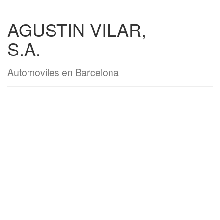
AGUSTIN VILAR,
S.A.
Automoviles en Barcelona