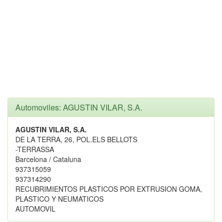
Automoviles: AGUSTIN VILAR, S.A.
AGUSTIN VILAR, S.A.
DE LA TERRA, 26, POL.ELS BELLOTS
-TERRASSA
Barcelona / Cataluna
937315059
937314290
RECUBRIMIENTOS PLASTICOS POR EXTRUSION GOMA,
PLASTICO Y NEUMATICOS
AUTOMOVIL