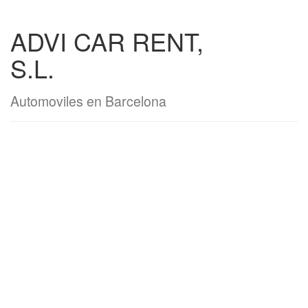
ADVI CAR RENT,
S.L.
Automoviles en Barcelona