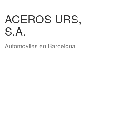
ACEROS URS,
S.A.
Automoviles en Barcelona