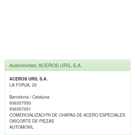
Automoviles: ACEROS URS, S.A.
ACEROS URS, S.A.
LA FORJA, 20
-
Barcelona / Cataluna
936357050
936357051
COMERCIALIZACI?N DE CHAPAS DE ACERO ESPECIALES
OXICORTE DE PIEZAS
AUTOMOVIL