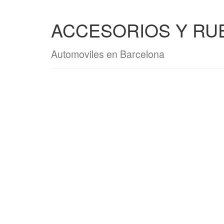
ACCESORIOS Y RUE
Automoviles en Barcelona