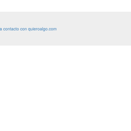
ra contacto con quieroalgo.com