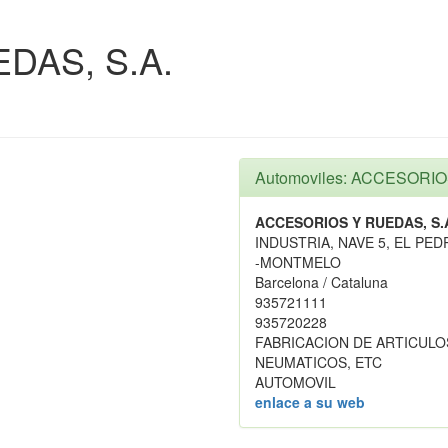
DAS, S.A.
Automoviles: ACCESORIO
ACCESORIOS Y RUEDAS, S.
INDUSTRIA, NAVE 5, EL PE
-MONTMELO
Barcelona / Cataluna
935721111
935720228
FABRICACION DE ARTICULO
NEUMATICOS, ETC
AUTOMOVIL
enlace a su web