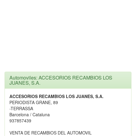
Automoviles: ACCESORIOS RECAMBIOS LOS
JUANES, S.A.
ACCESORIOS RECAMBIOS LOS JUANES, S.A.
PERIODISTA GRANE, 89
-TERRASSA
Barcelona / Cataluna
937857439
VENTA DE RECAMBIOS DEL AUTOMOVIL