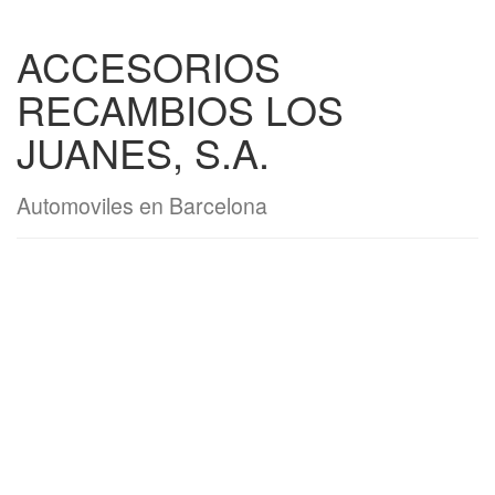
ACCESORIOS
RECAMBIOS LOS
JUANES, S.A.
Automoviles en Barcelona