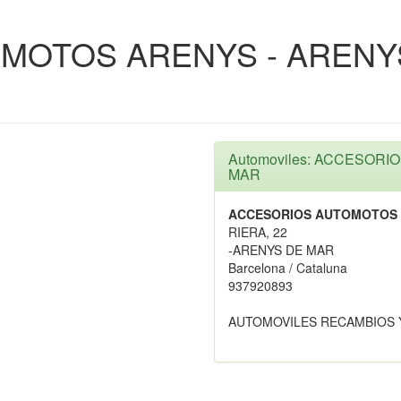
MOTOS ARENYS - ARENY
Automoviles: ACCESOR
MAR
ACCESORIOS AUTOMOTOS 
RIERA, 22
-ARENYS DE MAR
Barcelona / Cataluna
937920893
AUTOMOVILES RECAMBIOS 