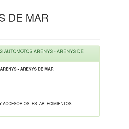
S DE MAR
IOS AUTOMOTOS ARENYS - ARENYS DE
ARENYS - ARENYS DE MAR
Y ACCESORIOS: ESTABLECIMIENTOS