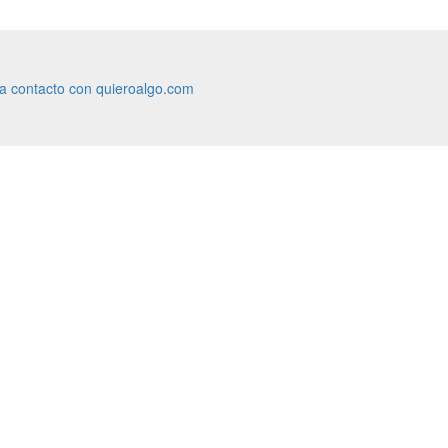
ra contacto con quieroalgo.com