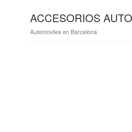
ACCESORIOS AUTO
Automoviles en Barcelona