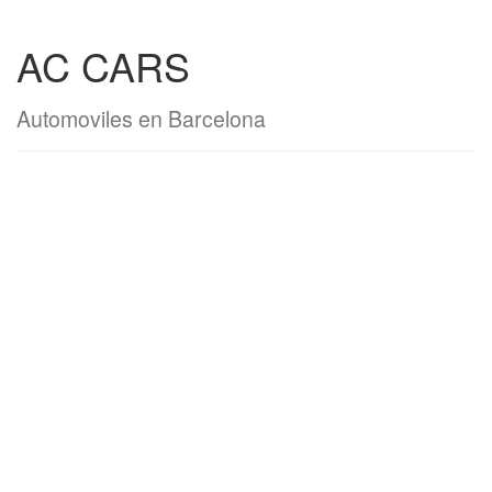
AC CARS
Automoviles en Barcelona