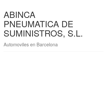
ABINCA
PNEUMATICA DE
SUMINISTROS, S.L.
Automoviles en Barcelona