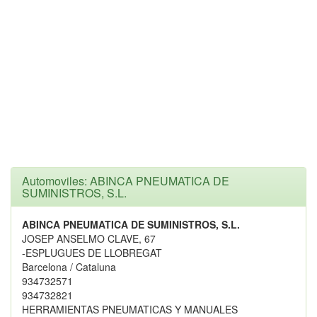
Automoviles: ABINCA PNEUMATICA DE
SUMINISTROS, S.L.
ABINCA PNEUMATICA DE SUMINISTROS, S.L.
JOSEP ANSELMO CLAVE, 67
-ESPLUGUES DE LLOBREGAT
Barcelona / Cataluna
934732571
934732821
HERRAMIENTAS PNEUMATICAS Y MANUALES