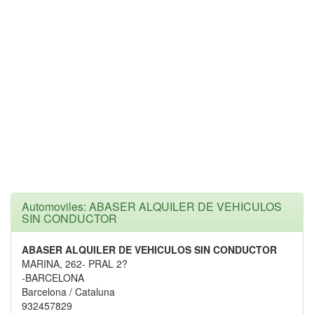
Automoviles: ABASER ALQUILER DE VEHICULOS
SIN CONDUCTOR
ABASER ALQUILER DE VEHICULOS SIN CONDUCTOR
MARINA, 262- PRAL 2?
-BARCELONA
Barcelona / Cataluna
932457829