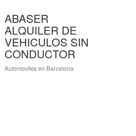
ABASER
ALQUILER DE
VEHICULOS SIN
CONDUCTOR
Automoviles en Barcelona