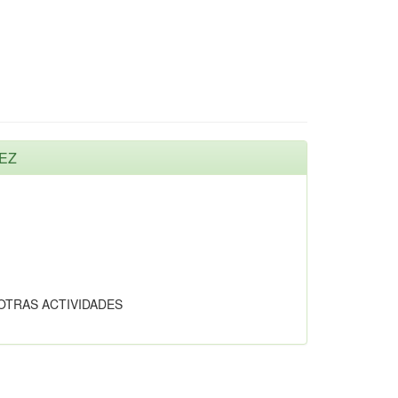
UEZ
OTRAS ACTIVIDADES