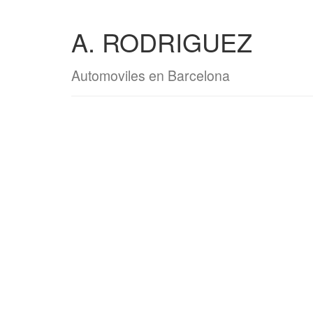
A. RODRIGUEZ
Automoviles en Barcelona