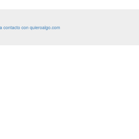
ra contacto con quieroalgo.com