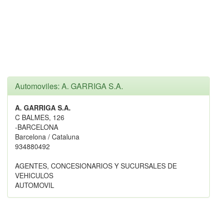
Automoviles: A. GARRIGA S.A.
A. GARRIGA S.A.
C BALMES, 126
-BARCELONA
Barcelona / Cataluna
934880492
AGENTES, CONCESIONARIOS Y SUCURSALES DE
VEHICULOS
AUTOMOVIL