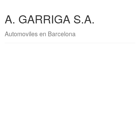
A. GARRIGA S.A.
Automoviles en Barcelona